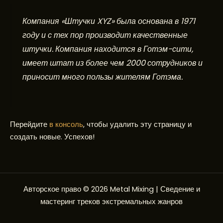
Компания «Штучки XYZ» была основана в 1971
году и с тех пор производит качественные
штучки. Компания находится в Готэм-сити,
имеет штат из более чем 2000 сотрудников и
приносит много пользы жителям Готэма.
Перейдите
в консоль
, чтобы удалить эту страницу и
создать новые. Успехов!
Авторское право © 2026 Metal Mixing | Сведение и
мастеринг треков экстремальных жанров