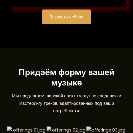
Заказать сейчас
Придаём форму вашей
музыке
Мы предлагаем широкий спектр услуг по сведению и
мастерингу треков, адаптированных под ваши
потребности.