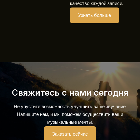
качество каждой записи.
Узнать больше
Свяжитесь с нами сегодня​
Не упустите возможность улучшить ваше звучание.
Напишите нам, и мы поможем осуществить ваши
музыкальные мечты.
Заказать сейчас