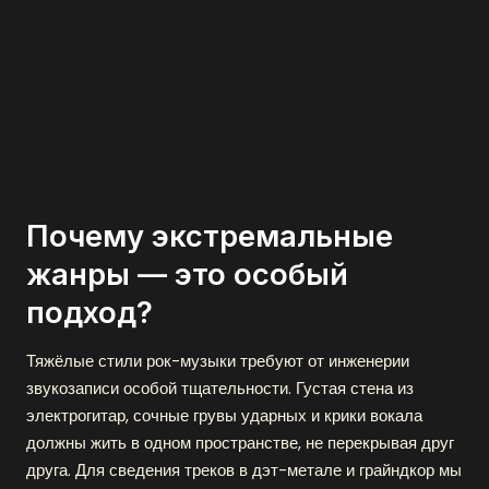
Почему экстремальные
жанры — это особый
подход?
Тяжёлые стили рок-музыки требуют от инженерии
звукозаписи особой тщательности. Густая стена из
электрогитар, сочные грувы ударных и крики вокала
должны жить в одном пространстве, не перекрывая друг
друга. Для сведения треков в дэт-метале и грайндкор мы