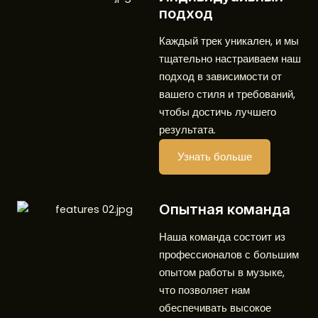
подход​
Каждый трек уникален, и мы
тщательно настраиваем наш
подход в зависимости от
вашего стиля и требований,
чтобы достичь лучшего
результата.
Узнать больше
Опытная команда
Наша команда состоит из
профессионалов с большим
опытом работы в музыке,
что позволяет нам
обеспечивать высокое