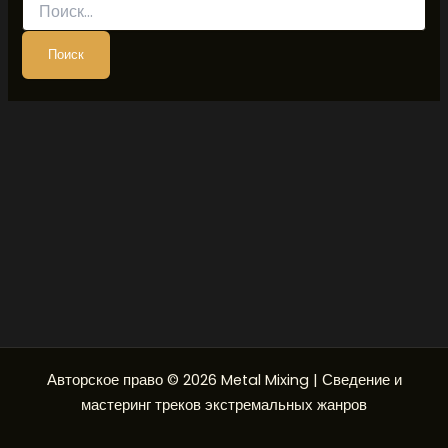
Авторское право © 2026 Metal Mixing | Сведение и
мастеринг треков экстремальных жанров